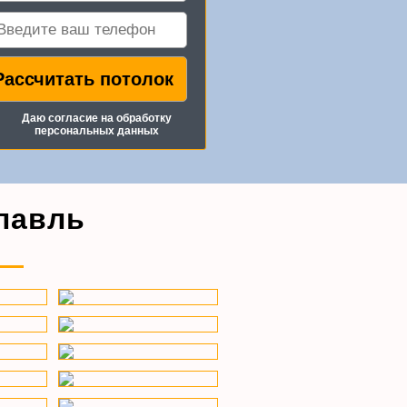
Даю согласие на
обработку
персональных данных
лавль