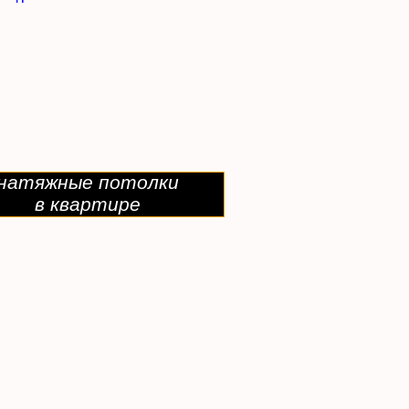
натяжные потолки
в квартире