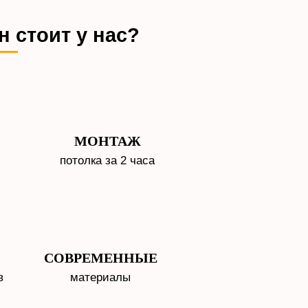
н стоит у нас?
МОНТАЖ
потолка за 2 часа
СОВРЕМЕННЫЕ
в
материалы