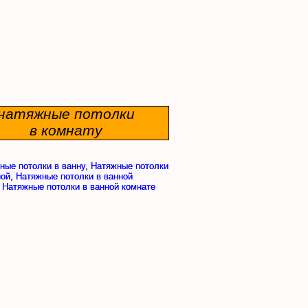
натяжные потолки
в комнату