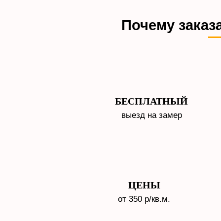
Почему заказа
БЕСПЛАТНЫЙ
выезд на замер
ЦЕНЫ
от 350 р/кв.м.