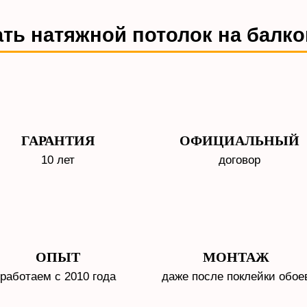
ть натяжной потолок на балко
ГАРАНТИЯ
ОФИЦИАЛЬНЫЙ
10 лет
договор
ОПЫТ
МОНТАЖ
работаем с 2010 года
даже после поклейки обое